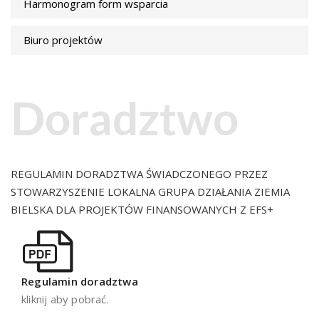
Harmonogram form wsparcia
Biuro projektów
Doradztwo
REGULAMIN DORADZTWA ŚWIADCZONEGO PRZEZ
STOWARZYSZENIE LOKALNA GRUPA DZIAŁANIA ZIEMIA
BIELSKA DLA PROJEKTÓW FINANSOWANYCH Z EFS+
Regulamin doradztwa
kliknij aby pobrać.