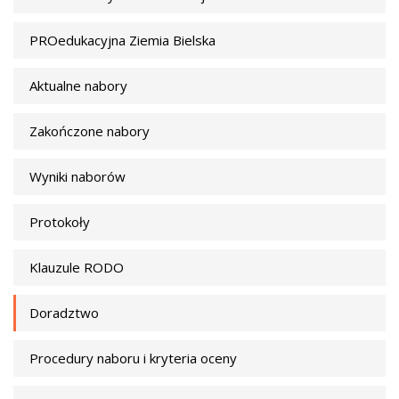
PROedukacyjna Ziemia Bielska
Aktualne nabory
Zakończone nabory
Wyniki naborów
Protokoły
Klauzule RODO
Doradztwo
Procedury naboru i kryteria oceny