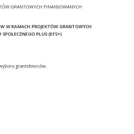
KTÓW GRANTOWYCH FINANSOWANYCH
ÓW W RAMACH PROJEKTÓW GRANTOWYCH
 SPOŁECZNEGO PLUS (EFS+)
 wyboru grantobiorców.