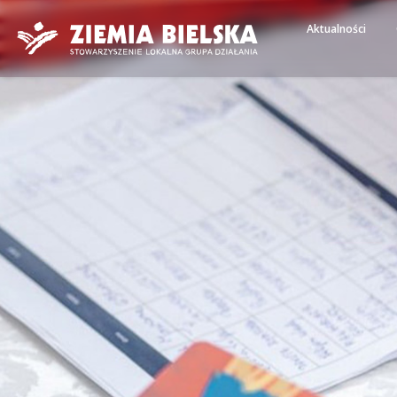
Aktualności