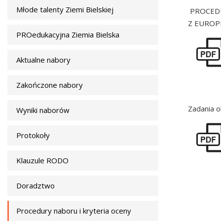
Młode talenty Ziemi Bielskiej
PROCED
Z EUROP
PROedukacyjna Ziemia Bielska
Aktualne nabory
Zakończone nabory
Zadania o
Wyniki naborów
Protokoły
Klauzule RODO
Doradztwo
Procedury naboru i kryteria oceny