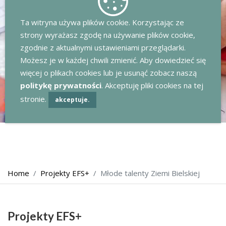
Ta witryna używa plików cookie. Korzystając ze
strony wyrażasz zgodę na używanie plików cookie,
zgodnie z aktualnymi ustawieniami przeglądarki.
Możesz je w każdej chwili zmienić. Aby dowiedzieć się
więcej o plikach cookies lub je usunąć zobacz naszą
politykę prywatności
. Akceptuję pliki cookies na tej
stronie.
akceptuje.
Home
Projekty EFS+
Młode talenty Ziemi Bielskiej
Projekty EFS+