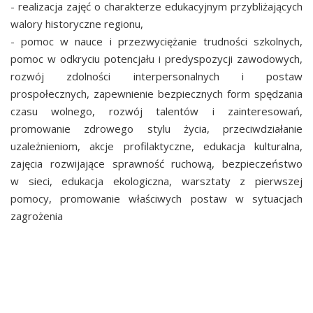
- realizacja zajęć o charakterze edukacyjnym przybliżających
walory historyczne regionu,
- pomoc w nauce i przezwyciężanie trudności szkolnych,
pomoc w odkryciu potencjału i predyspozycji zawodowych,
rozwój zdolności interpersonalnych i postaw
prospołecznych, zapewnienie bezpiecznych form spędzania
czasu wolnego, rozwój talentów i zainteresowań,
promowanie zdrowego stylu życia, przeciwdziałanie
uzależnieniom, akcje profilaktyczne, edukacja kulturalna,
zajęcia rozwijające sprawność ruchową, bezpieczeństwo
w sieci, edukacja ekologiczna, warsztaty z pierwszej
pomocy, promowanie właściwych postaw w sytuacjach
zagrożenia