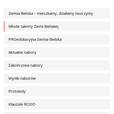
Ziemia Bielska – mieszkamy, działamy tworzymy
Młode talenty Ziemi Bielskiej
PROedukacyjna Ziemia Bielska
Aktualne nabory
Zakończone nabory
Wyniki naborów
Protokoły
Klauzule RODO